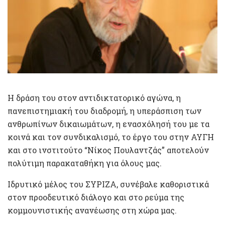
Η δράση του στον αντιδικτατορικό αγώνα, η
πανεπιστημιακή του διαδρομή, η υπεράσπιση των
ανθρωπίνων δικαιωμάτων, η ενασχόλησή του με τα
κοινά και τον συνδικαλισμό, το έργο του στην ΑΥΓΗ
και στο ινστιτούτο “Νίκος Πουλαντζάς” αποτελούν
πολύτιμη παρακαταθήκη για όλους μας.
Ιδρυτικό μέλος του ΣΥΡΙΖΑ, συνέβαλε καθοριστικά
στον προοδευτικό διάλογο και στο ρεύμα της
κομμουνιστικής ανανέωσης στη χώρα μας.