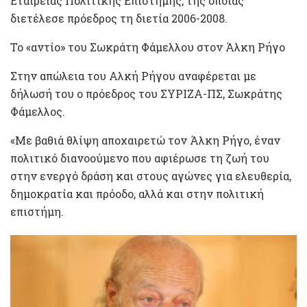
Εταιρείας Πολιτικής Επιστήμης, της οποίας
διετέλεσε πρόεδρος τη διετία 2006-2008.
Το «αντίο» του Σωκράτη Φάμελλου στον Άλκη Ρήγο
Στην απώλεια του Αλκή Ρήγου αναφέρεται με
δήλωσή του ο πρόεδρος του ΣΥΡΙΖΑ-ΠΣ, Σωκράτης
Φάμελλος.
«Με βαθιά θλίψη αποχαιρετώ τον Άλκη Ρήγο, έναν
πολιτικό διανοούμενο που αφιέρωσε τη ζωή του
στην ενεργό δράση και στους αγώνες για ελευθερία,
δημοκρατία και πρόοδο, αλλά και στην πολιτική
επιστήμη.