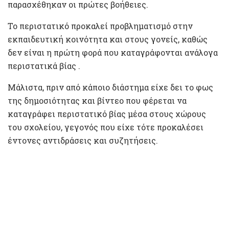
παρασχέθηκαν οι πρώτες βοήθειες.
Το περιστατικό προκαλεί προβληματισμό στην
εκπαιδευτική κοινότητα και στους γονείς, καθώς
δεν είναι η πρώτη φορά που καταγράφονται ανάλογα
περιστατικά βίας .
Μάλιστα, πριν από κάποιο διάστημα είχε δει το φως
της δημοσιότητας και βίντεο που φέρεται να
καταγράφει περιστατικό βίας μέσα στους χώρους
του σχολείου, γεγονός που είχε τότε προκαλέσει
έντονες αντιδράσεις και συζητήσεις.