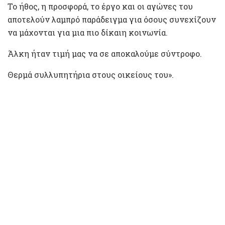
Το ήθος, η προσφορά, το έργο και οι αγώνες του
αποτελούν λαμπρό παράδειγμα για όσους συνεχίζουν
να μάχονται για μια πιο δίκαιη κοινωνία.
Άλκη ήταν τιμή μας να σε αποκαλούμε σύντροφο.
Θερμά συλλυπητήρια στους οικείους του».