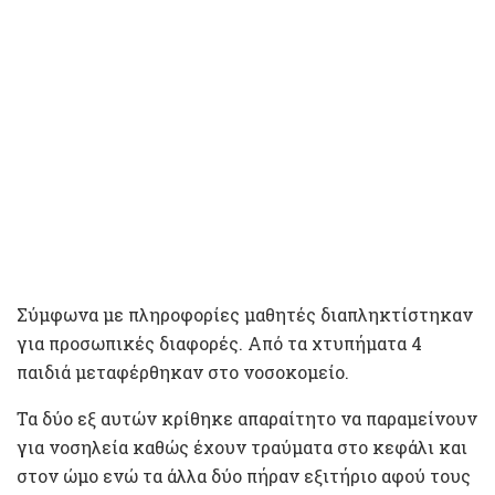
Σύμφωνα με πληροφορίες μαθητές διαπληκτίστηκαν
για προσωπικές διαφορές. Από τα χτυπήματα 4
παιδιά μεταφέρθηκαν στο νοσοκομείο.
Τα δύο εξ αυτών κρίθηκε απαραίτητο να παραμείνουν
για νοσηλεία καθώς έχουν τραύματα στο κεφάλι και
στον ώμο ενώ τα άλλα δύο πήραν εξιτήριο αφού τους