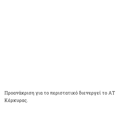
Προανάκριση για το περιστατικό διενεργεί το ΑΤ
Κέρκυρας.