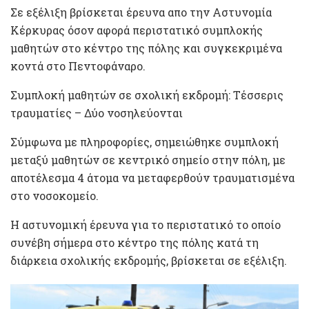
Σε εξέλιξη βρίσκεται έρευνα απο την Αστυνομία
Κέρκυρας όσον αφορά περιστατικό συμπλοκής
μαθητών στο κέντρο της πόλης και συγκεκριμένα
κοντά στο Πεντοφάναρο.
Συμπλοκή μαθητών σε σχολική εκδρομή: Τέσσερις
τραυματίες – Δύο νοσηλεύονται
Σύμφωνα με πληροφορίες, σημειώθηκε συμπλοκή
μεταξύ μαθητών σε κεντρικό σημείο στην πόλη, με
αποτέλεσμα 4 άτομα να μεταφερθούν τραυματισμένα
στο νοσοκομείο.
Η αστυνομική έρευνα για το περιστατικό το οποίο
συνέβη σήμερα στο κέντρο της πόλης κατά τη
διάρκεια σχολικής εκδρομής, βρίσκεται σε εξέλιξη.