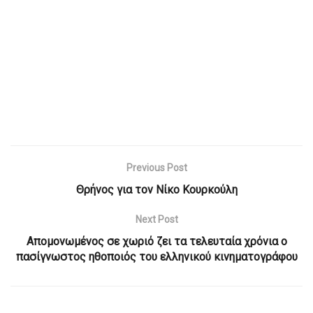
Previous Post
Θρήνος για τον Νίκο Κουρκούλη
Next Post
Απομονωμένος σε χωριό ζει τα τελευταία χρόνια ο
πασίγνωστος ηθοποιός του ελληνικού κινηματογράφου