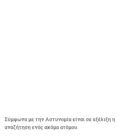
Σύμφωνα με την Αστυνομία είναι σε εξέλιξη η
αναζήτηση ενός ακόμα ατόμου.