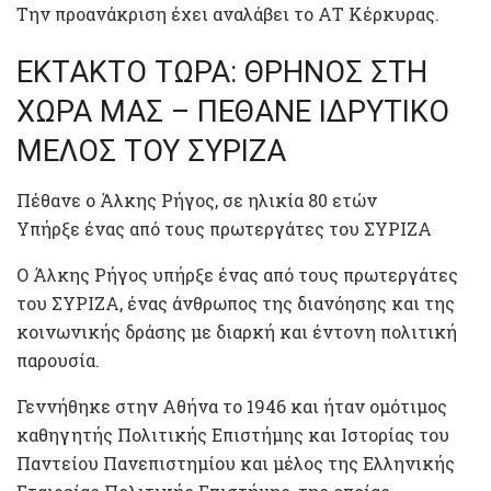
Την προανάκριση έχει αναλάβει το ΑΤ Κέρκυρας.
ΕΚΤΑΚΤΟ ΤΩΡΑ: ΘΡΗΝΟΣ ΣΤΗ
ΧΩΡΑ ΜΑΣ – ΠΕΘΑΝΕ ΙΔΡΥΤΙΚΟ
ΜΕΛΟΣ ΤΟΥ ΣΥΡΙΖΑ
Πέθανε ο Άλκης Ρήγος, σε ηλικία 80 ετών
Υπήρξε ένας από τους πρωτεργάτες του ΣΥΡΙΖΑ
Ο Άλκης Ρήγος υπήρξε ένας από τους πρωτεργάτες
του ΣΥΡΙΖΑ, ένας άνθρωπος της διανόησης και της
κοινωνικής δράσης με διαρκή και έντονη πολιτική
παρουσία.
Γεννήθηκε στην Αθήνα το 1946 και ήταν ομότιμος
καθηγητής Πολιτικής Επιστήμης και Ιστορίας του
Παντείου Πανεπιστημίου και μέλος της Ελληνικής