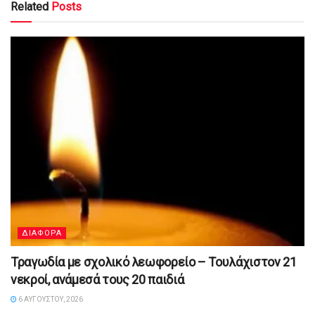
Related
Posts
ΔΙΑΦΟΡΑ
Τραγωδία με σχολικό λεωφορείο – Τουλάχιστον 21
νεκροί, ανάμεσά τους 20 παιδιά
6 ΑΥΓΟΎΣΤΟΥ, 2026