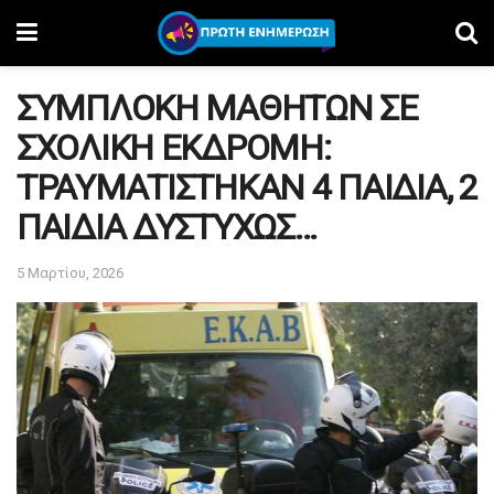
ΣΥΜΠΛΟΚΗ ΜΑΘΗΤΩΝ ΣΕ
ΣΧΟΛΙΚΗ ΕΚΔΡΟΜΗ:
ΤΡΑΥΜΑΤΙΣΤΗΚΑΝ 4 ΠΑΙΔΙΑ, 2
ΠΑΙΔΙΑ ΔΥΣΤΥΧΩΣ…
5 Μαρτίου, 2026