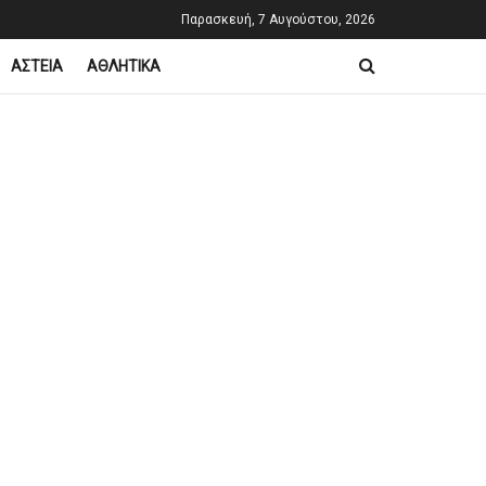
Παρασκευή, 7 Αυγούστου, 2026
ΑΣΤΕΙΑ
ΑΘΛΗΤΙΚΑ