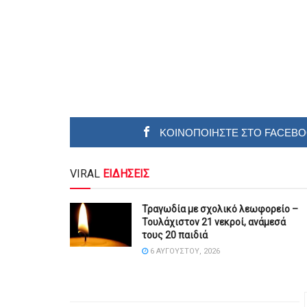
ΚΟΙΝΟΠΟΙΗΣΤΕ ΣΤΟ FACEB
VIRAL
ΕΙΔΗΣΕΙΣ
Τραγωδία με σχολικό λεωφορείο –
Τουλάχιστον 21 νεκροί, ανάμεσά
τους 20 παιδιά
6 ΑΥΓΟΎΣΤΟΥ, 2026