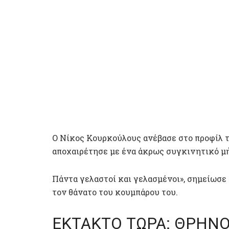
Ο Νίκος Κουρκούλους ανέβασε στο προφίλ τ
αποχαιρέτησε με ένα άκρως συγκινητικό μή
Πάντα γελαστοί και γελασμένοι», σημείωσε
τον θάνατο του κουμπάρου του.
ΕΚΤΑΚΤΟ ΤΩΡΑ: ΘΡΗΝΟ