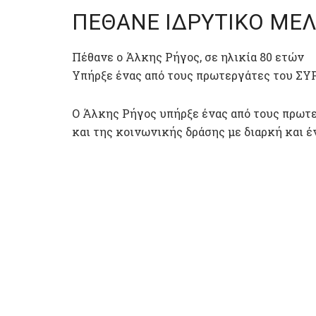
ΠΕΘΑΝΕ ΙΔΡΥΤΙΚΟ ΜΕΛ
Πέθανε ο Άλκης Ρήγος, σε ηλικία 80 ετών
Υπήρξε ένας από τους πρωτεργάτες του ΣΥ
Ο Άλκης Ρήγος υπήρξε ένας από τους πρωτ
και της κοινωνικής δράσης με διαρκή και έ