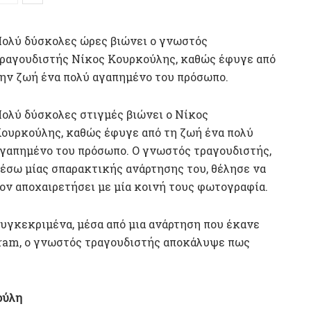
ολύ δύσκολες ώρες βιώνει ο γνωστός
ραγουδιστής Νίκος Κουρκούλης, καθώς έφυγε από
ην ζωή ένα πολύ αγαπημένο του πρόσωπο.
ολύ δύσκολες στιγμές βιώνει ο Νίκος
ουρκούλης, καθώς έφυγε από τη ζωή ένα πολύ
γαπημένο του πρόσωπο. Ο γνωστός τραγουδιστής,
έσω μίας σπαρακτικής ανάρτησης του, θέλησε να
ον αποχαιρετήσει με μία κοινή τους φωτογραφία.
υγκεκριμένα, μέσα από μια ανάρτηση που έκανε
gram, ο γνωστός τραγουδιστής αποκάλυψε πως
ούλη