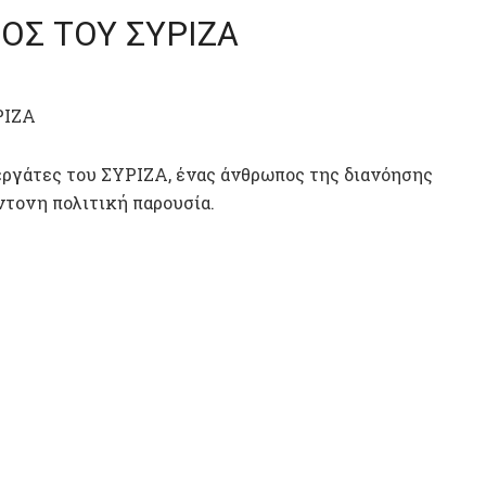
ΟΣ ΤΟΥ ΣΥΡΙΖΑ
ΡΙΖΑ
εργάτες του ΣΥΡΙΖΑ, ένας άνθρωπος της διανόησης
ντονη πολιτική παρουσία.