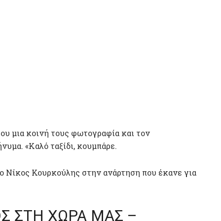
ου μια κοινή τους φωτογραφία και τον
νυμα. «Καλό ταξίδι, κουμπάρε.
 ο Νίκος Κουρκούλης στην ανάρτηση που έκανε για
Σ ΣΤΗ ΧΩΡΑ ΜΑΣ –