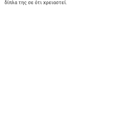
δίπλα της σε ότι χρειαστεί.