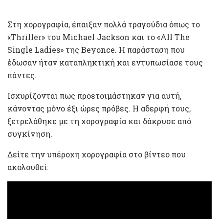
Στη χορογραφία, έπαιξαν πολλά τραγούδια όπως το
«Thriller» του Michael Jackson και το «All The
Single Ladies» της Beyonce. Η παράσταση που
έδωσαν ήταν καταπληκτική και εντυπωσίασε τους
πάντες.
Ισχυρίζονται πως προετοιμάστηκαν για αυτή,
κάνοντας μόνο έξι ώρες πρόβες. Η αδερφή τους,
ξετρελάθηκε με τη χορογραφία και δάκρυσε από
συγκίνηση.
Δείτε την υπέροχη χορογραφία στο βίντεο που
ακολουθεί: