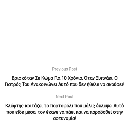
Previous Post
Βρισκόταν Σε Κώμα Για 10 Χρόνια. Όταν Ξυπνάει, Ο
Γιατρός Του Ανακοινώνει Αυτό που δεν ήθελε να ακούσει!
Next Post
Κλέφτης κοιτάζει το πορτοφόλι που μόλις έκλεψε. Αυτό
που είδε μέσα, τον έκανε να πάει και να παραδοθεί στην
αστυνομία!