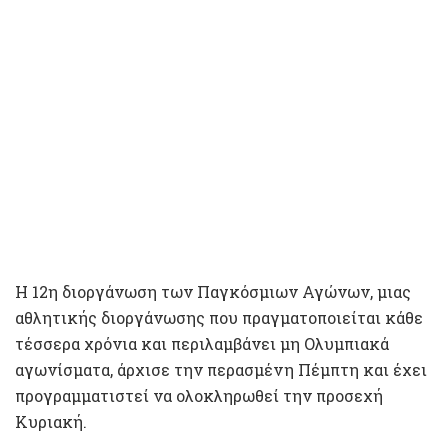
Η 12η διοργάνωση των Παγκόσμιων Αγώνων, μιας
αθλητικής διοργάνωσης που πραγματοποιείται κάθε
τέσσερα χρόνια και περιλαμβάνει μη Ολυμπιακά
αγωνίσματα, άρχισε την περασμένη Πέμπτη και έχει
προγραμματιστεί να ολοκληρωθεί την προσεχή
Κυριακή.