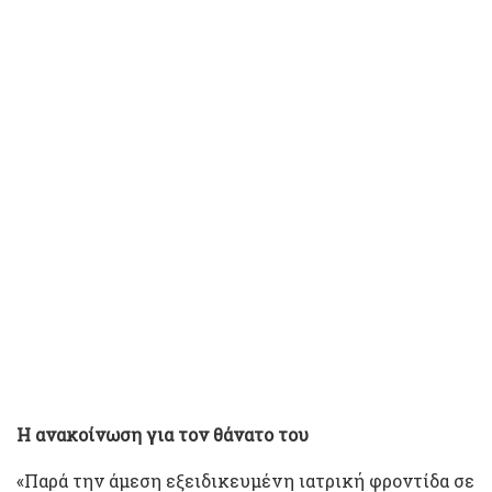
Η ανακοίνωση για τον θάνατο του
«Παρά την άμεση εξειδικευμένη ιατρική φροντίδα σε