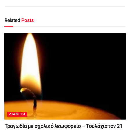
Related
Posts
ΔΙΑΦΟΡΑ
Τραγωδία με σχολικό λεωφορείο – Τουλάχιστον 21