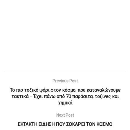
Previous Post
Το πιο τοξικό ψάρι στον κόσμο, που καταναλώνουμε
τακτικά – Έχει πάνω από 70 παράσιτα, τοξίνες και
χημικά
Next Post
ΕΚΤΑΚΤΗ ΕΙΔΗΣΗ ΠΟΥ ΣΟΚΑΡΕΙ ΤΟΝ ΚΟΣΜΟ