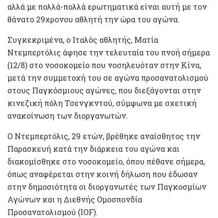
αλλά με πολλά-πολλά ερωτηματικά είναι αυτή με τον
θάνατο 29χρονου αθλητή την ώρα του αγώνα.
Συγκεκριμένα, ο Ιταλός αθλητής, Ματία
Ντεμπερτόλις άφησε την τελευταία του πνοή σήμερα
(12/8) στο νοσοκομείο που νοσηλευόταν στην Κίνα,
μετά την συμμετοχή του σε αγώνα προσανατολισμού
στους Παγκόσμιους αγώνες, που διεξάγονται στην
κινεζική πόλη Τσενγκντού, σύμφωνα με σχετική
ανακοίνωση των διοργανωτών.
Ο Ντεμπερτόλις, 29 ετών, βρέθηκε αναίσθητος την
Παρασκευή κατά την διάρκεια του αγώνα και
διακομίσθηκε στο νοσοκομείο, όπου πέθανε σήμερα,
όπως αναφέρεται στην κοινή δήλωση που έδωσαν
στην δημοσιότητα οι διοργανωτές των Παγκοσμίων
Αγώνων και η Διεθνής Ομοσπονδία
Προσανατολισμού (IOF).