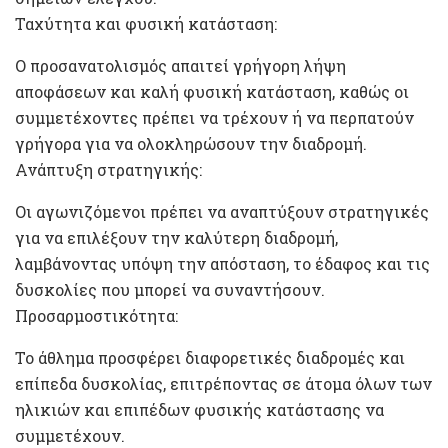
Ταχύτητα και φυσική κατάσταση:
Ο προσανατολισμός απαιτεί γρήγορη λήψη
αποφάσεων και καλή φυσική κατάσταση, καθώς οι
συμμετέχοντες πρέπει να τρέχουν ή να περπατούν
γρήγορα για να ολοκληρώσουν την διαδρομή.
Ανάπτυξη στρατηγικής:
Οι αγωνιζόμενοι πρέπει να αναπτύξουν στρατηγικές
για να επιλέξουν την καλύτερη διαδρομή,
λαμβάνοντας υπόψη την απόσταση, το έδαφος και τις
δυσκολίες που μπορεί να συναντήσουν.
Προσαρμοστικότητα:
Το άθλημα προσφέρει διαφορετικές διαδρομές και
επίπεδα δυσκολίας, επιτρέποντας σε άτομα όλων των
ηλικιών και επιπέδων φυσικής κατάστασης να
συμμετέχουν.