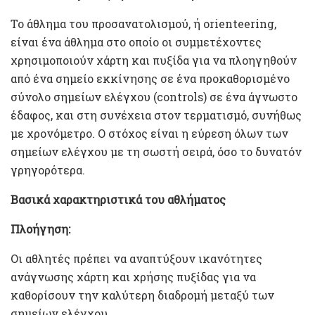
Το άθλημα του προσανατολισμού, ή orienteering,
είναι ένα άθλημα στο οποίο οι συμμετέχοντες
χρησιμοποιούν χάρτη και πυξίδα για να πλοηγηθούν
από ένα σημείο εκκίνησης σε ένα προκαθορισμένο
σύνολο σημείων ελέγχου (controls) σε ένα άγνωστο
έδαφος, και στη συνέχεια στον τερματισμό, συνήθως
με χρονόμετρο. Ο στόχος είναι η εύρεση όλων των
σημείων ελέγχου με τη σωστή σειρά, όσο το δυνατόν
γρηγορότερα.
Βασικά χαρακτηριστικά του αθλήματος
Πλοήγηση:
Οι αθλητές πρέπει να αναπτύξουν ικανότητες
ανάγνωσης χάρτη και χρήσης πυξίδας για να
καθορίσουν την καλύτερη διαδρομή μεταξύ των
σημείων ελέγχου.