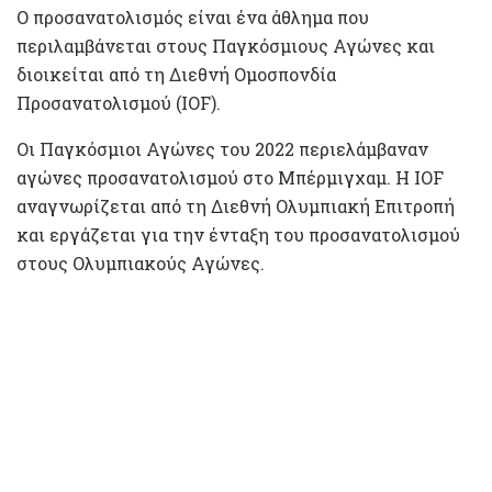
Ο προσανατολισμός είναι ένα άθλημα που
περιλαμβάνεται στους Παγκόσμιους Αγώνες και
διοικείται από τη Διεθνή Ομοσπονδία
Προσανατολισμού (IOF).
Οι Παγκόσμιοι Αγώνες του 2022 περιελάμβαναν
αγώνες προσανατολισμού στο Μπέρμιγχαμ. Η IOF
αναγνωρίζεται από τη Διεθνή Ολυμπιακή Επιτροπή
και εργάζεται για την ένταξη του προσανατολισμού
στους Ολυμπιακούς Αγώνες.