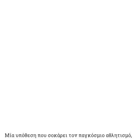
Μία υπόθεση που σοκάρει τον παγκόσμιο αθλητισμό,