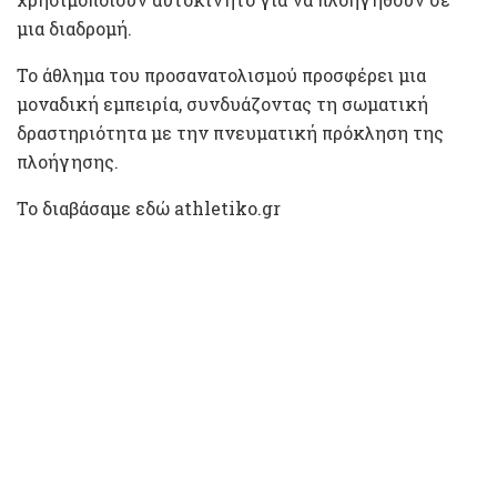
μια διαδρομή.
Το άθλημα του προσανατολισμού προσφέρει μια
μοναδική εμπειρία, συνδυάζοντας τη σωματική
δραστηριότητα με την πνευματική πρόκληση της
πλοήγησης.
Το διαβάσαμε εδώ athletiko.gr