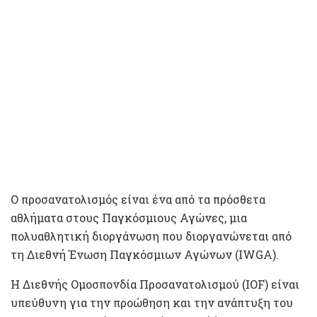
Ο προσανατολισμός είναι ένα από τα πρόσθετα
αθλήματα στους Παγκόσμιους Αγώνες, μια
πολυαθλητική διοργάνωση που διοργανώνεται από
τη Διεθνή Ένωση Παγκόσμιων Αγώνων (IWGA).
Η Διεθνής Ομοσπονδία Προσανατολισμού (IOF) είναι
υπεύθυνη για την προώθηση και την ανάπτυξη του