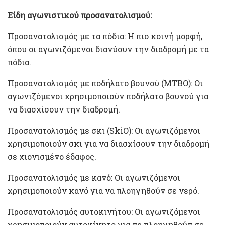
Είδη αγωνιστικού προσανατολισμού:
Προσανατολισμός με τα πόδια: Η πιο κοινή μορφή,
όπου οι αγωνιζόμενοι διανύουν την διαδρομή με τα
πόδια.
Προσανατολισμός με ποδήλατο βουνού (MTBO): Οι
αγωνιζόμενοι χρησιμοποιούν ποδήλατο βουνού για
να διασχίσουν την διαδρομή.
Προσανατολισμός με σκι (SkiO): Οι αγωνιζόμενοι
χρησιμοποιούν σκι για να διασχίσουν την διαδρομή
σε χιονισμένο έδαφος.
Προσανατολισμός με κανό: Οι αγωνιζόμενοι
χρησιμοποιούν κανό για να πλοηγηθούν σε νερό.
Προσανατολισμός αυτοκινήτου: Οι αγωνιζόμενοι
χρησιμοποιούν αυτοκίνητο για να πλοηγηθούν σε