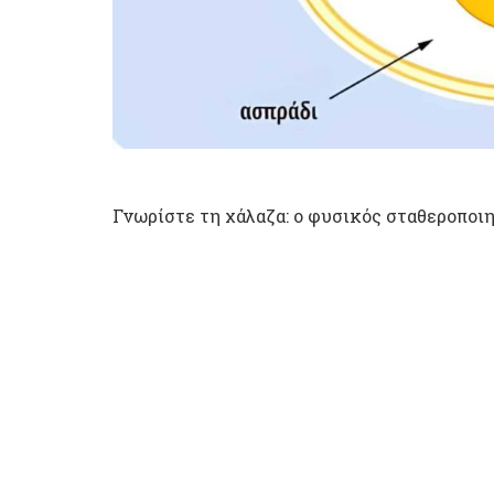
Γνωρίστε τη χάλαζα: ο φυσικός σταθεροποι