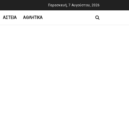
Παρασκευή, 7 Αυγούστου, 2026
ΑΣΤΕΙΑ
ΑΘΛΗΤΙΚΑ