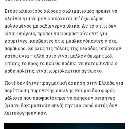
Στους κλειστούς χώρους ο κλιματισμός πρέπει να
κλείνει για να μην εισέρχεται απ’ έξω αέρας
μολυσμένος με ραδιενεργά υλικά. Αν το σπίτι δεν
είναι υπόγειο, πρέπει να κρεμαστούν αντί για
κουρτίνες, κουβέρτες στις μπαλκονόπορτες ή στα
παράθυρα. Σε όλες τις πόλεις της Ελλάδας υπάρχουν
καταφύγια – αλλά αυτό είναι μάλλον θεωρητικό.
Επίσης το προς τα πού θα πρέπει να κατευθυνθεί ο
κάθε πολίτης, είναι κυριολεκτικά άγνωστο.
Ποτέ δεν έγινε πραγματική άσκηση στην Ελλάδα για
περίπτωση πυρηνικής απειλής και μια δυο φορές
μάλιστα που αποφασίστηκε να ηχήσουν σειρήνες
(για να δοκιμαστούν απλά) την μια φορά αυτές δεν
λειτούργησαν καν.