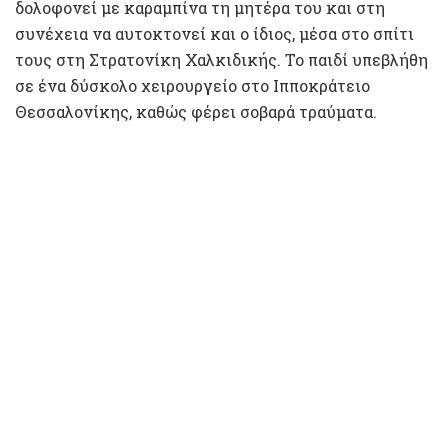
δολοφονεί με καραμπίνα τη μητέρα του και στη
συνέχεια να αυτοκτονεί και ο ίδιος, μέσα στο σπίτι
τους στη Στρατονίκη Χαλκιδικής. Το παιδί υπεβλήθη
σε ένα δύσκολο χειρουργείο στο Ιπποκράτειο
Θεσσαλονίκης, καθώς φέρει σοβαρά τραύματα.