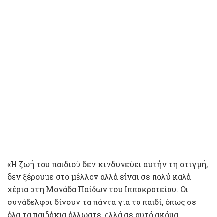
«Η ζωή του παιδιού δεν κινδυνεύει αυτήν τη στιγμή,
δεν ξέρουμε στο μέλλον αλλά είναι σε πολύ καλά
χέρια στη Μονάδα Παίδων του Ιπποκρατείου. Οι
συνάδελφοι δίνουν τα πάντα για το παιδί, όπως σε
όλα τα παιδάκια άλλωστε, αλλά σε αυτό ακόμα