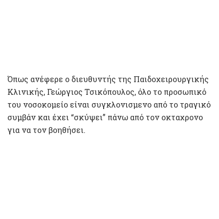
Όπως ανέφερε ο διευθυντής της Παιδοχειρουργικής
Κλινικής, Γεώργιος Τσικόπουλος, όλο το προσωπικό
του νοσοκομείο είναι συγκλονισμενο από το τραγικό
συμβάν και έχει “σκύψει” πάνω από τον οκταχρονο
για να τον βοηθήσει.