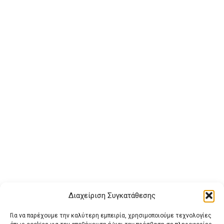
Διαχείριση Συγκατάθεσης
Για να παρέχουμε την καλύτερη εμπειρία, χρησιμοποιούμε τεχνολογίες