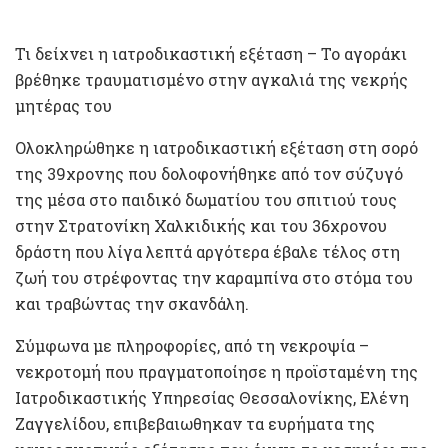
Τι δείχνει η ιατροδικαστική εξέταση – Το αγοράκι
βρέθηκε τραυματισμένο στην αγκαλιά της νεκρής
μητέρας του
Ολοκληρώθηκε η ιατροδικαστική εξέταση στη σορό
της 39χρονης που δολοφονήθηκε από τον σύζυγό
της μέσα στο παιδικό δωματίου του σπιτιού τους
στην Στρατονίκη Χαλκιδικής και του 36χρονου
δράστη που λίγα λεπτά αργότερα έβαλε τέλος στη
ζωή του στρέφοντας την καραμπίνα στο στόμα του
και τραβώντας την σκανδάλη.
Σύμφωνα με πληροφορίες, από τη νεκροψία –
νεκροτομή που πραγματοποίησε η προϊσταμένη της
Ιατροδικαστικής Υπηρεσίας Θεσσαλονίκης, Ελένη
Ζαγγελίδου, επιβεβαιωθηκαν τα ευρήματα της