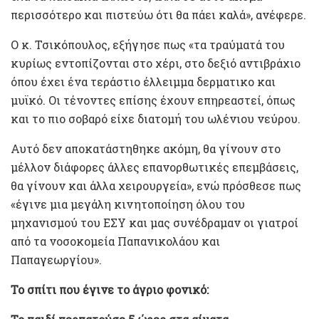
περισσότερο και πιστεύω ότι θα πάει καλά», ανέφερε.
Ο κ. Τσικόπουλος, εξήγησε πως «τα τραύματά του
κυρίως εντοπίζονται στο χέρι, στο δεξιό αντιβράχιο
όπου έχει ένα τεράστιο έλλειμμα δερματικο και
μυϊκό. Οι τένοντες επίσης έχουν επηρεαστεί, όπως
και το πιο σοβαρό είχε διατομή του ωλένιου νεύρου.
Αυτό δεν αποκατάστηθηκε ακόμη, θα γίνουν στο
μέλλον διάφορες άλλες επανορθωτικές επεμβάσεις,
θα γίνουν και άλλα χειρουργεία», ενώ πρόσθεσε πως
«έγινε μια μεγάλη κινητοποίηση όλου του
μηχανισμού του ΕΣΥ και μας συνέδραμαν οι γιατροί
από τα νοσοκομεία Παπανικολάου και
Παπαγεωργίου».
Το σπίτι που έγινε το άγριο φονικό: