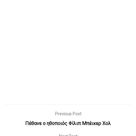
Previous Post
Πέθανε ο ηθοποιός Φίλιπ Μπέικερ Χολ