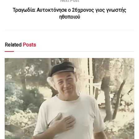
Next Post
Τραγωδία: Αυτοκτόνησε ο 26χρονος γιος γνωστής
ηθοποιού
Related
Posts