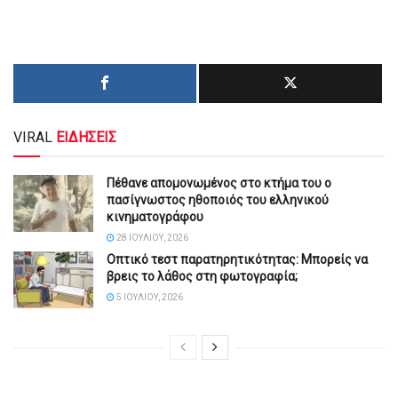
VIRAL
ΕΙΔΗΣΕΙΣ
Πέθανε απομονωμένος στο κτήμα του ο
πασίγνωστος ηθοποιός του ελληνικού
κινηματογράφου
28 ΙΟΥΛΊΟΥ, 2026
Οπτικό τεστ παρατηρητικότητας: Μπορείς να
βρεις το λάθος στη φωτογραφία;
5 ΙΟΥΛΊΟΥ, 2026