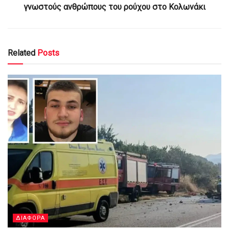
γνωστούς ανθρώπους του ρούχου στο Κολωνάκι
Related
Posts
ΔΙΑΦΟΡΑ