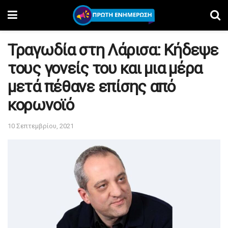
Τραγωδία στη Λάρισα: Κήδεψε
τους γονείς του και μια μέρα
μετά πέθανε επίσης από
κορωνοϊό
10 Σεπτεμβρίου, 2021