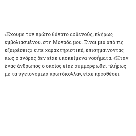
«Έχουμε τον πρώτο θάνατο ασθενούς, πλήρως
εμβολιασμένου, στη Μονάδα μου. Είναι μια από τις
εξαιρέσεις» είπε χαρακτηριστικά, επισημαίνοντας
πως ο άνδρας δεν είχε υποκείμενα νοσήματα. «Ήταν
ένας άνθρωπος ο οποίος είχε συμμορφωθεί πλήρως
με τα υγειονομικά πρωτόκολλα», είχε προσθέσει.