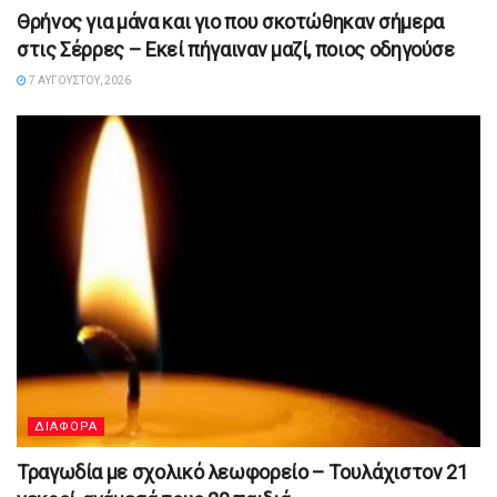
Θρήνος για μάνα και γιο που σκοτώθηκαν σήμερα
στις Σέρρες – Εκεί πήγαιναν μαζί, ποιος οδηγούσε
7 ΑΥΓΟΎΣΤΟΥ, 2026
ΔΙΑΦΟΡΑ
Τραγωδία με σχολικό λεωφορείο – Τουλάχιστον 21