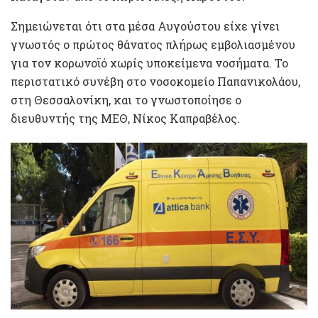
Σημειώνεται ότι στα μέσα Αυγούστου είχε γίνει
γνωστός ο πρώτος θάνατος πλήρως εμβολιασμένου
για τον κορωνοϊό χωρίς υποκείμενα νοσήματα. Το
περιστατικό συνέβη στο νοσοκομείο Παπανικολάου,
στη Θεσσαλονίκη, και το γνωστοποίησε ο
διευθυντής της ΜΕΘ, Νίκος Καπραβέλος.