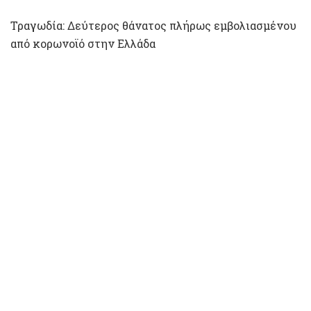
Τραγωδία: Δεύτερος θάνατος πλήρως εμβολιασμένου
από κορωνοϊό στην Ελλάδα