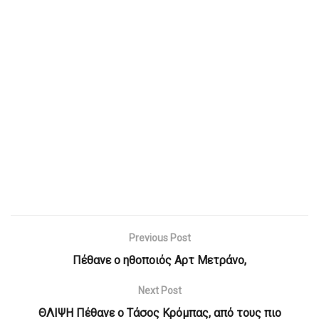
Previous Post
Πέθανε ο ηθοποιός Αρτ Μετράνο,
Next Post
ΘΛΙΨΗ Πέθανε ο Τάσος Κρόμπας, από τους πιο