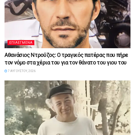
ΕΠΙΛΕΓΜΕΝΑ
Αθανάσιος Ντρούζος: Ο τραγικός πατέρας που πήρε
τον νόμο στα χέρια του για τον θάνατο του γιου του
7 ΑΥΓΟΎΣΤΟΥ, 2026