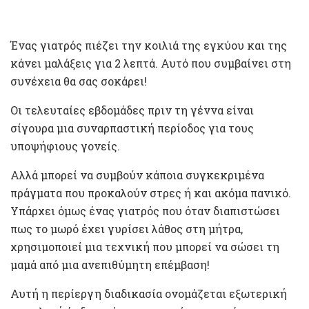
Ένας γιατρός πιέζει την κοιλιά της εγκύου και της
κάνει μαλάξεις για 2 λεπτά. Αυτό που συμβαίνει στη
συνέχεια θα σας σοκάρει!
Οι τελευταίες εβδομάδες πριν τη γέννα είναι
σίγουρα μια συναρπαστική περίοδος για τους
υποψήφιους γονείς.
Αλλά μπορεί να συμβούν κάποια συγκεκριμένα
πράγματα που προκαλούν στρες ή και ακόμα πανικό.
Υπάρχει όμως ένας γιατρός που όταν διαπιστώσει
πως το μωρό έχει γυρίσει λάθος στη μήτρα,
χρησιμοποιεί μια τεχνική που μπορεί να σώσει τη
μαμά από μια ανεπιθύμητη επέμβαση!
Αυτή η περίεργη διαδικασία ονομάζεται εξωτερική