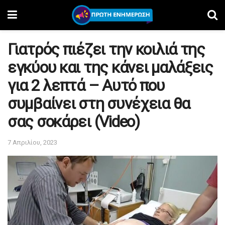
Γιατρός πιέζει την κοιλιά της
εγκύου και της κάνει μαλάξεις
για 2 λεπτά – Αυτό που
συμβαίνει στη συνέχεια θα
σας σοκάρει (Video)
7 Απριλίου, 2023