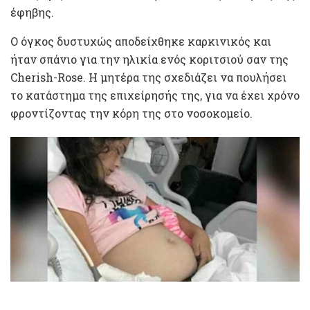
έφηβης.
Ο όγκος δυστυχώς αποδείχθηκε καρκινικός και
ήταν σπάνιο για την ηλικία ενός κοριτσιού σαν της
Cherish-Rose. Η μητέρα της σχεδιάζει να πουλήσει
το κατάστημα της επιχείρησής της, για να έχει χρόνο
φροντίζοντας την κόρη της στο νοσοκομείο.