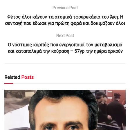
Previous Post
Φέτος όλοι κάνουν τα ατομικά τσουρεκάκια του Άκη: H
συνταγή που έδωσε για πρώτη φορά και δοκιμάζουν όλοι
Next Post
Ο νόστιμος καρπός που ενεργοποιεί τον μεταβολισμό
και καταπολεμά την κούραση – 57γρ την ημέρα αρκούν
Related
Posts