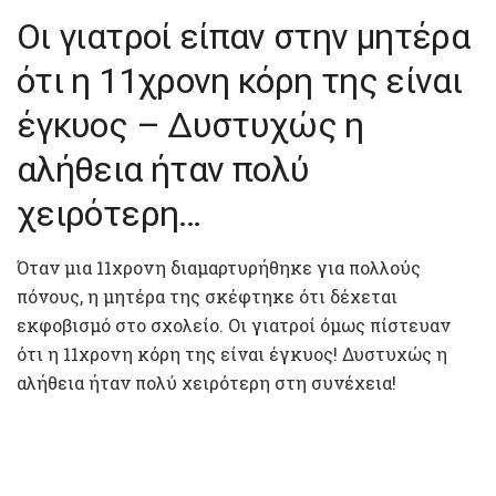
Οι γιατροί είπαν στην μητέρα
ότι η 11χρονη κόρη της είναι
έγκυος – Δυστυχώς η
αλήθεια ήταν πολύ
χειρότερη…
Όταν μια 11χρονη διαμαρτυρήθηκε για πολλούς
πόνους, η μητέρα της σκέφτηκε ότι δέχεται
εκφοβισμό στο σχολείο. Οι γιατροί όμως πίστευαν
ότι η 11χρονη κόρη της είναι έγκυος! Δυστυχώς η
αλήθεια ήταν πολύ χειρότερη στη συνέχεια!