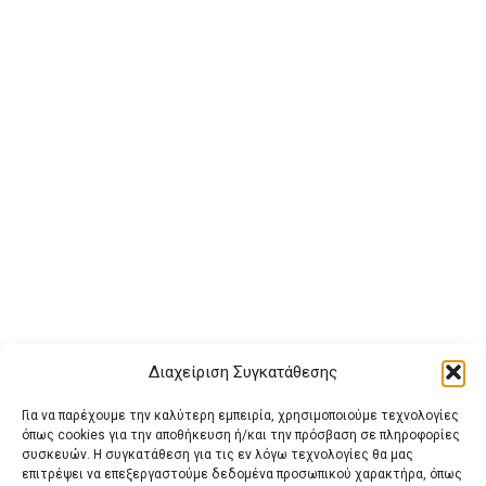
Διαχείριση Συγκατάθεσης
Για να παρέχουμε την καλύτερη εμπειρία, χρησιμοποιούμε τεχνολογίες
όπως cookies για την αποθήκευση ή/και την πρόσβαση σε πληροφορίες
συσκευών. Η συγκατάθεση για τις εν λόγω τεχνολογίες θα μας
επιτρέψει να επεξεργαστούμε δεδομένα προσωπικού χαρακτήρα, όπως